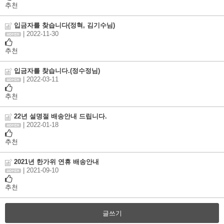
추천
입금자를 찾습니다(정혁, 김기수님)
| 2022-11-30
추천
입금자를 찾습니다.(정수정님)
| 2022-03-11
추천
22년 설명절 배송안내 드립니다.
| 2022-01-18
추천
2021년 한가위 연휴 배송안내
| 2021-09-10
추천
글쓰기