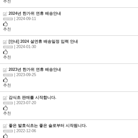
추천
2024년 한가위 연휴 배송안내
| 2024-09-11
추천
[안내] 2024 설연휴 배송일정 입력 안내
| 2024-01-30
추천
2023년 한가위 연휴 배송안내
| 2023-09-25
추천
감식초 판매를 시작합니다.
| 2023-07-20
추천
좋은 발효식초는 좋은 술로부터 시작됩니다.
| 2022-12-06