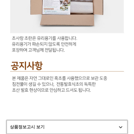
상품정보고시 보기