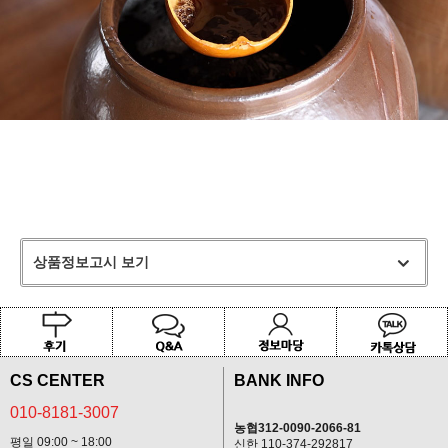
상품정보고시 보기
CS CENTER
BANK INFO
010-8181-3007
농협312-0090-2066-81
평일 09:00 ~ 18:00
신한 110-374-292817