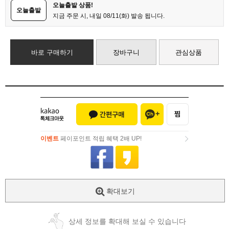
오늘출발 상품!
오늘출발
지금 주문 시, 내일 08/11(화) 발송 됩니다.
바로 구매하기
장바구니
관심상품
이벤트
페이포인트 적립 혜택 2배 UP!
이벤트
페이포인트 적립 혜택 2배 UP!
확대보기
상세 정보를 확대해 보실 수 있습니다