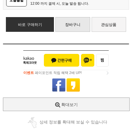
오늘출발
12:00 까지 결제 시, 오늘 발송 됩니다.
바로 구매하기
장바구니
관심상품
이벤트
페이포인트 적립 혜택 2배 UP!
이벤트
페이포인트 적립 혜택 2배 UP!
확대보기
상세 정보를 확대해 보실 수 있습니다