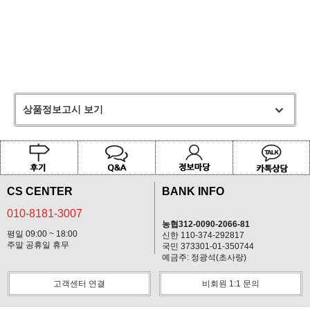
상품정보고시 보기
CS CENTER
BANK INFO
010-8181-3007
농협312-0090-2066-81
평일 09:00 ~ 18:00
신한 110-374-292817
주말 공휴일 휴무
국민 373301-01-350744
예금주: 정광석(초사랑)
고객센터 연결
비회원 1:1 문의