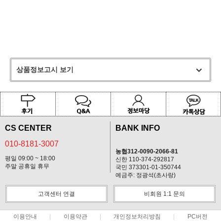
상품정보고시 보기
CS CENTER
BANK INFO
010-8181-3007
농협312-0090-2066-81
평일 09:00 ~ 18:00
신한 110-374-292817
주말 공휴일 휴무
국민 373301-01-350744
예금주: 정광석(초사랑)
고객센터 연결
비회원 1:1 문의
이용안내
이용약관
개인정보처리방침
PC버전