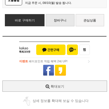
오늘출발
지금 주문 시, 08/10(월) 발송 됩니다.
바로 구매하기
장바구니
관심상품
이벤트
페이포인트 적립 혜택 2배 UP!
이벤트
페이포인트 적립 혜택 2배 UP!
확대보기
상세 정보를 확대해 보실 수 있습니다