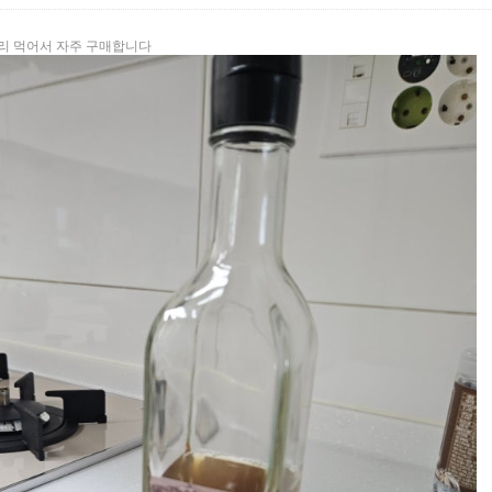
리 먹어서 자주 구매합니다