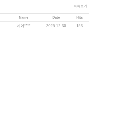
목록보기
Name
Date
Hits
네이****
2025-12-30
153