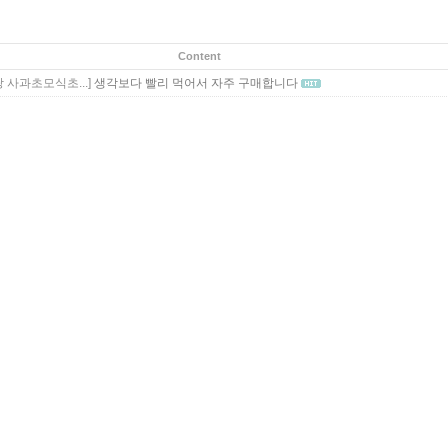
Content
 사과초모식초...]
생각보다 빨리 먹어서 자주 구매합니다